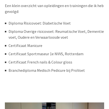
Een klein overzicht van opleidingen en trainingen die ik heb
gevolgd:
Diploma Risicovoet: Diabetische Voet
Diploma Overige risicovoet: Reumatische Voet, Dementie
voet, Oudere en Verwaarloosde voet
Certificaat Manicure
Certificaat Sportmaseur 1e NVVS, Rotterdam
Certificaat French nails & Colour gloss
Branchediploma Medisch Pedicure bij ProVoet