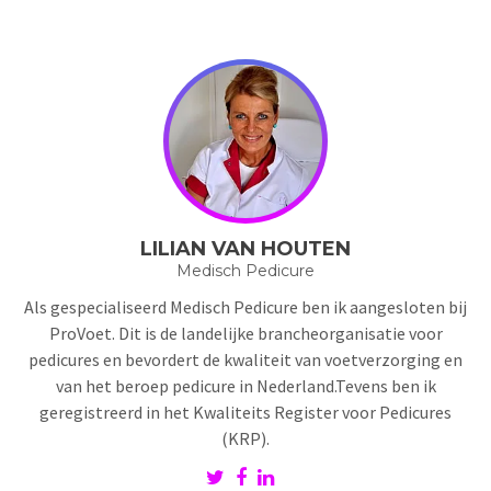
LILIAN VAN HOUTEN
Medisch Pedicure
Als gespecialiseerd Medisch Pedicure ben ik aangesloten bij
ProVoet. Dit is de landelijke brancheorganisatie voor
pedicures en bevordert de kwaliteit van voetverzorging en
van het beroep pedicure in Nederland.Tevens ben ik
geregistreerd in het Kwaliteits Register voor Pedicures
(KRP).