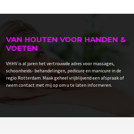
VAN HOUTEN VOOR HANDEN &
VOETEN
VHHV is al jaren het vertrouwde adres voor massages,
schoonheids- behandelingen, pedicure en manicure in de
regio Rotterdam. Maak geheel vrijblijvend een afspraak of
neem contact met mij op om u te laten informeren.