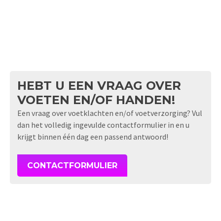
HEBT U EEN VRAAG OVER
VOETEN EN/OF HANDEN!
Een vraag over voetklachten en/of voetverzorging? Vul
dan het volledig ingevulde contactformulier in en u
krijgt binnen één dag een passend antwoord!
CONTACTFORMULIER