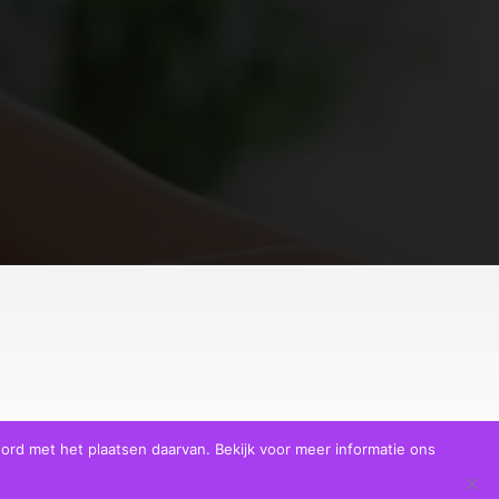
ord met het plaatsen daarvan. Bekijk voor meer informatie ons