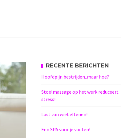
RECENTE BERICHTEN
Hoofdpijn bestrijden..maar hoe?
Stoelmassage op het werk reduceert
stress!
Last van wiebeltenen!
Een SPA voor je voeten!