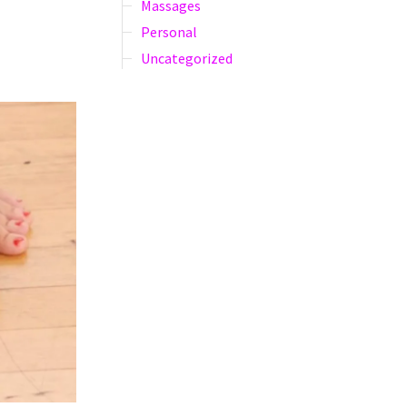
Massages
Personal
Uncategorized