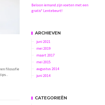
Beloon iemand zijn voeten met een
gratis* Lentebeurt!
ARCHIEVEN
juni 2021
mei 2019
maart 2017
mei 2015
augustus 2014
een filosofie
ips. .
juni 2014
CATEGORIEËN