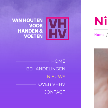
N
Home
HOME
BEHANDELINGEN
NIEUWS
OVER VHHV
CONTACT