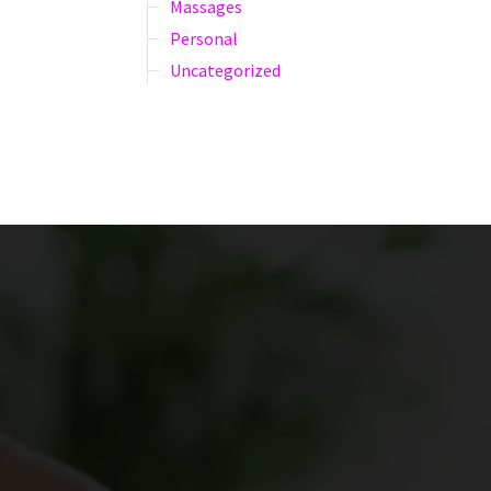
Massages
Personal
Uncategorized