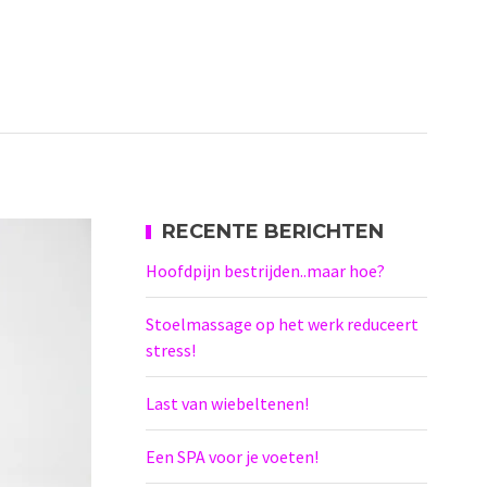
RECENTE BERICHTEN
Hoofdpijn bestrijden..maar hoe?
Stoelmassage op het werk reduceert
stress!
Last van wiebeltenen!
Een SPA voor je voeten!